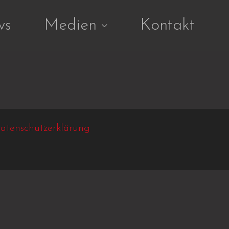
ws
Medien
Kontakt
atenschutzerklärung