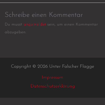
Schreibe einen Kommentar
Du musst
angemeldet
sein, um einen Kommentar
abzugeben.
Copyright © 2026 Unter Falscher Flagge
Impressum
Datenschutzerklärung