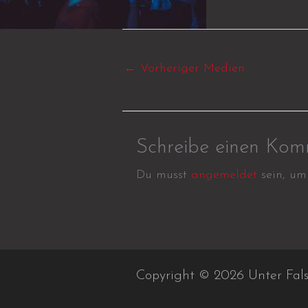
←
Vorheriger Medien
Schreibe einen Kom
Du musst
angemeldet
sein, um
Copyright © 2026 Unter Fal