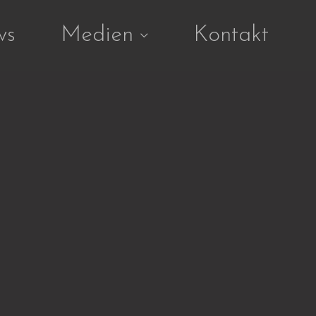
ws
Medien
Kontakt