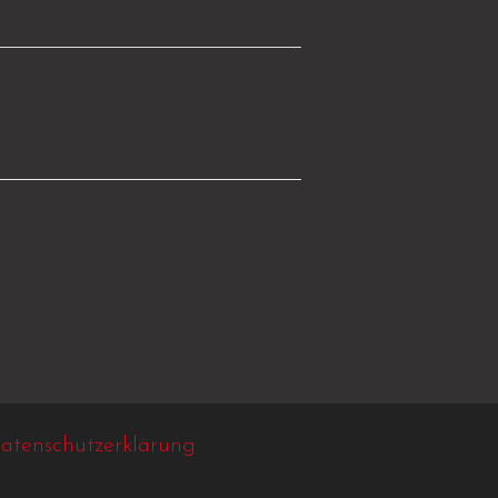
atenschutzerklärung