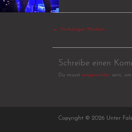
←
Vorheriger Medien
Schreibe einen Kom
Du musst
angemeldet
sein, um
Copyright © 2026 Unter Fal