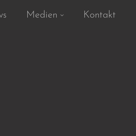
ws
Medien
Kontakt