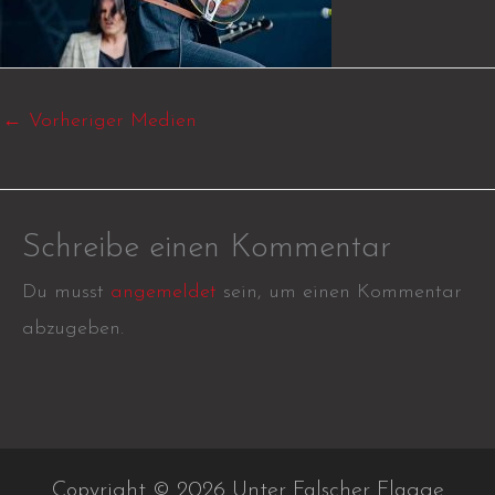
←
Vorheriger Medien
Schreibe einen Kommentar
Du musst
angemeldet
sein, um einen Kommentar
abzugeben.
Copyright © 2026 Unter Falscher Flagge