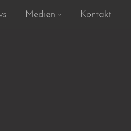
ws
Medien
Kontakt