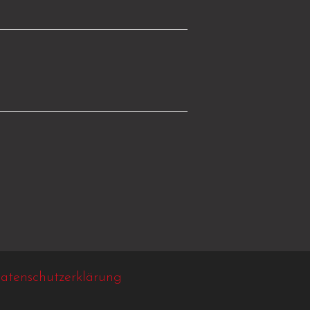
atenschutzerklärung