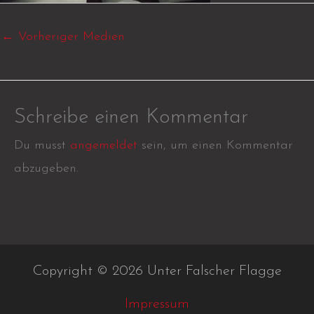
←
Vorheriger Medien
Schreibe einen Kommentar
Du musst
angemeldet
sein, um einen Kommentar
abzugeben.
Copyright © 2026 Unter Falscher Flagge
Impressum