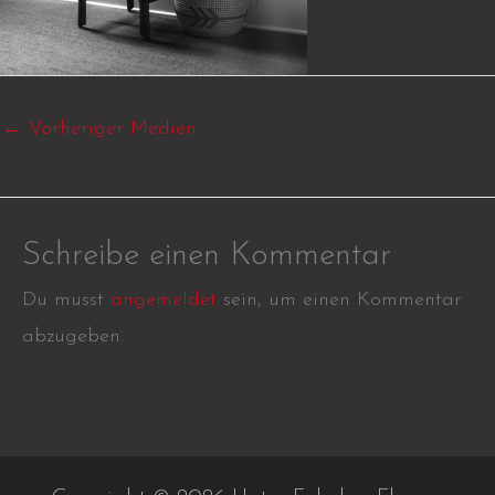
←
Vorheriger Medien
Schreibe einen Kommentar
Du musst
angemeldet
sein, um einen Kommentar
abzugeben.